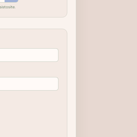
sistosite.